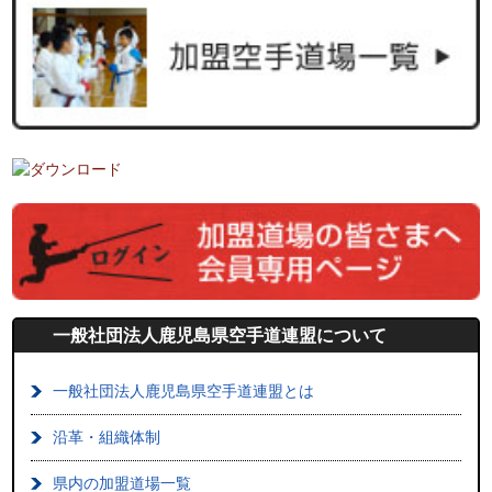
一般社団法人鹿児島県空手道連盟について
一般社団法人鹿児島県空手道連盟とは
沿革・組織体制
県内の加盟道場一覧