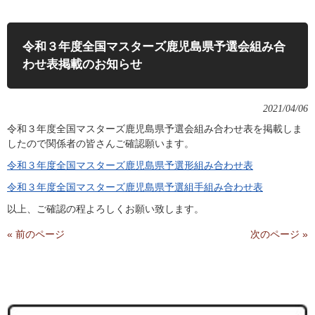
令和３年度全国マスターズ鹿児島県予選会組み合
わせ表掲載のお知らせ
2021/04/06
令和３年度全国マスターズ鹿児島県予選会組み合わせ表を掲載しま
したので関係者の皆さんご確認願います。
令和３年度全国マスターズ鹿児島県予選形組み合わせ表
令和３年度全国マスターズ鹿児島県予選組手組み合わせ表
以上、ご確認の程よろしくお願い致します。
« 前のページ
次のページ »