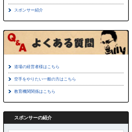
スポンサー紹介
道場の経営者様はこちら
空手をやりたい一般の方はこちら
教育機関関係はこちら
スポンサーの紹介