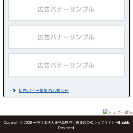
広告バナー募集のお知らせ
Copyright © 2026 一般社団法人鹿児島県空手道連盟公式ウェブサイト All rights
Reserved.