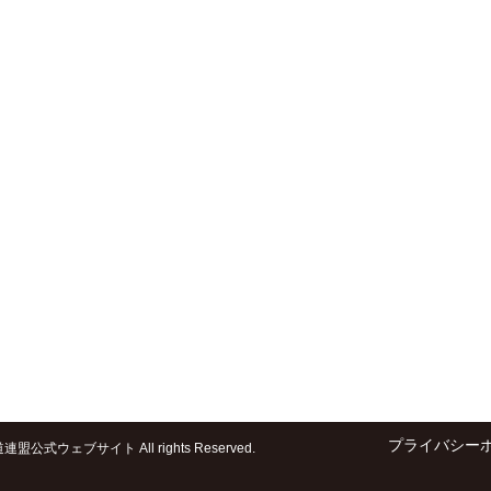
プライバシー
盟公式ウェブサイト All rights Reserved.