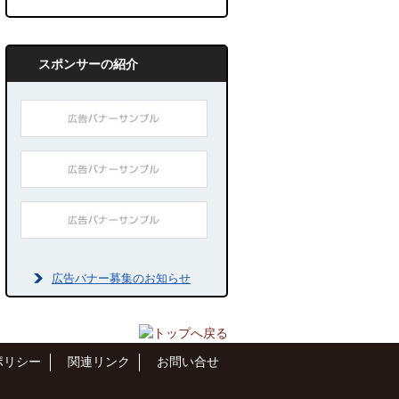
スポンサーの紹介
広告バナー募集のお知らせ
ポリシー
関連リンク
お問い合せ