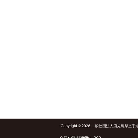
Copyright © 2026 一般社団法人鹿児島県空手道連