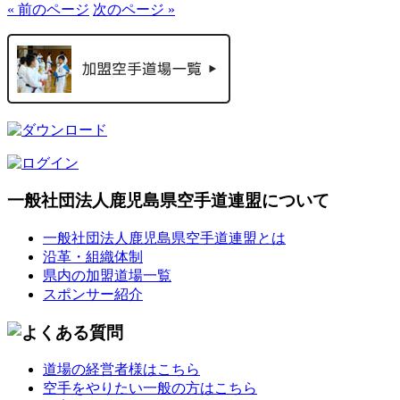
« 前のページ
次のページ »
一般社団法人鹿児島県空手道連盟について
一般社団法人鹿児島県空手道連盟とは
沿革・組織体制
県内の加盟道場一覧
スポンサー紹介
道場の経営者様はこちら
空手をやりたい一般の方はこちら