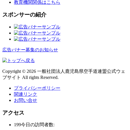
教育機関関係はこちら
スポンサーの紹介
広告バナー募集のお知らせ
Copyright © 2026 一般社団法人鹿児島県空手道連盟公式ウェ
ブサイト All rights Reserved.
プライバシーポリシー
関連リンク
お問い合せ
アクセス
199
今日の訪問者数: