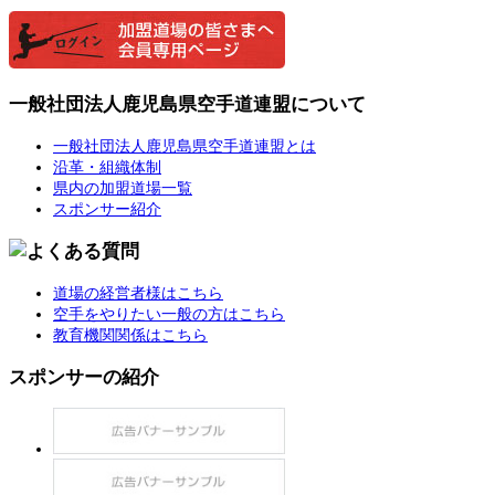
一般社団法人鹿児島県空手道連盟について
一般社団法人鹿児島県空手道連盟とは
沿革・組織体制
県内の加盟道場一覧
スポンサー紹介
道場の経営者様はこちら
空手をやりたい一般の方はこちら
教育機関関係はこちら
スポンサーの紹介