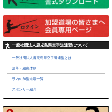
一般社団法人鹿児島県空手道連盟について
一般社団法人鹿児島県空手道連盟とは
沿革・組織体制
県内の加盟道場一覧
スポンサー紹介