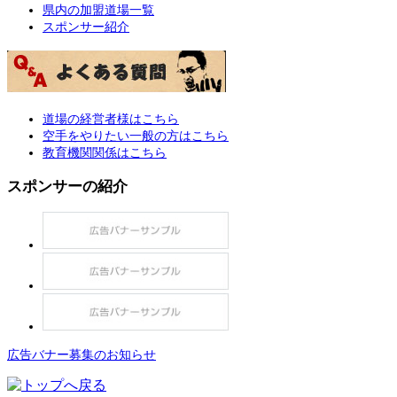
県内の加盟道場一覧
スポンサー紹介
道場の経営者様はこちら
空手をやりたい一般の方はこちら
教育機関関係はこちら
スポンサーの紹介
広告バナー募集のお知らせ