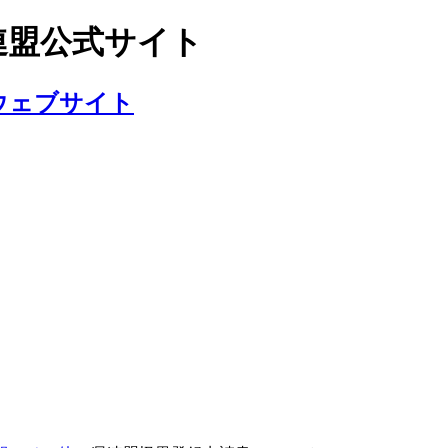
連盟公式サイト