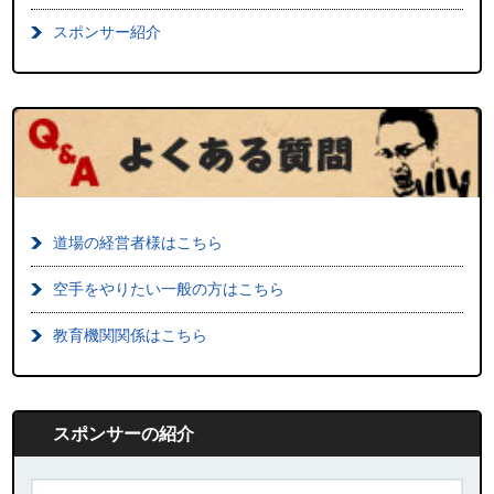
スポンサー紹介
道場の経営者様はこちら
空手をやりたい一般の方はこちら
教育機関関係はこちら
スポンサーの紹介