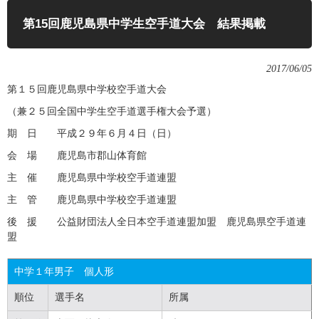
第15回鹿児島県中学生空手道大会 結果掲載
2017/06/05
第１５回鹿児島県中学校空手道大会
（兼２５回全国中学生空手道選手権大会予選）
期 日 平成２９年６月４日（日）
会 場 鹿児島市郡山体育館
主 催 鹿児島県中学校空手道連盟
主 管 鹿児島県中学校空手道連盟
後 援 公益財団法人全日本空手道連盟加盟 鹿児島県空手道連
盟
中学１年男子 個人形
順位
選手名
所属