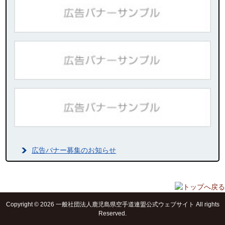
広告バナー募集のお知らせ
Copyright © 2026 一般社団法人鹿児島県空手道連盟公式ウェブサイト All rights
Reserved.