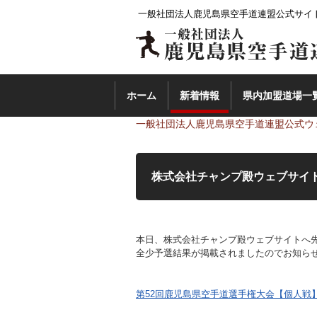
一般社団法人鹿児島県空手道連盟公式サイ
ホーム
新着情報
県内加盟道場一
一般社団法人鹿児島県空手道連盟公式ウ
株式会社チャンプ殿ウェブサイ
本日、株式会社チャンプ殿ウェブサイトへ
全少予選結果が掲載されましたのでお知ら
第52回鹿児島県空手道選手権大会【個人戦