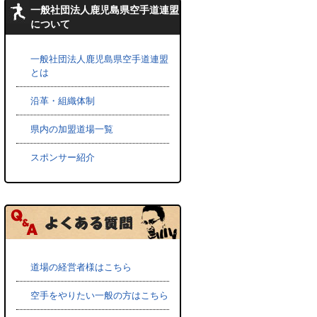
一般社団法人鹿児島県空手道連盟
について
一般社団法人鹿児島県空手道連盟
とは
沿革・組織体制
県内の加盟道場一覧
スポンサー紹介
道場の経営者様はこちら
空手をやりたい一般の方はこちら