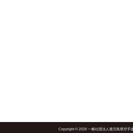
Copyright © 2026 一般社団法人鹿児島県空手道連