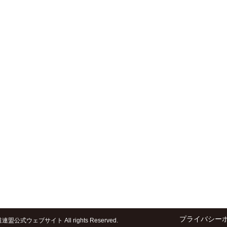
プライバシー
盟公式ウェブサイト All rights Reserved.