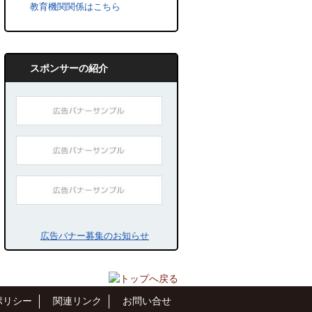
教育機関関係はこちら
スポンサーの紹介
広告バナー募集のお知らせ
ポリシー
関連リンク
お問い合せ