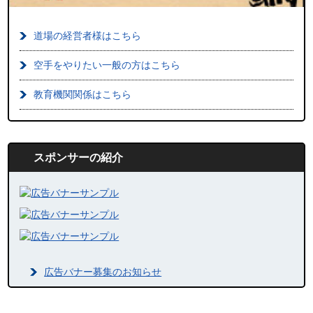
道場の経営者様はこちら
空手をやりたい一般の方はこちら
教育機関関係はこちら
スポンサーの紹介
広告バナー募集のお知らせ