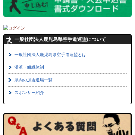
一般社団法人鹿児島県空手道連盟について
一般社団法人鹿児島県空手道連盟とは
沿革・組織体制
県内の加盟道場一覧
スポンサー紹介