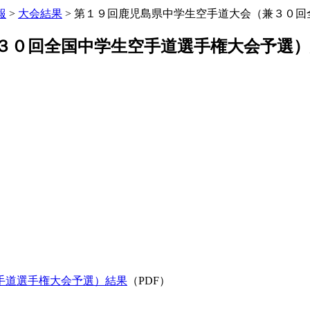
報
>
大会結果
>
第１９回鹿児島県中学生空手道大会（兼３０回
３０回全国中学生空手道選手権大会予選
手道選手権大会予選）結果
（PDF）