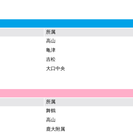
所属
高山
亀津
吉松
大口中央
所属
舞鶴
高山
鹿大附属