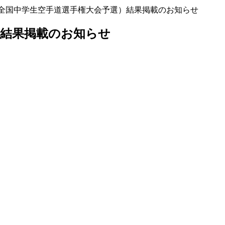
全国中学生空手道選手権大会予選）結果掲載のお知らせ
）結果掲載のお知らせ