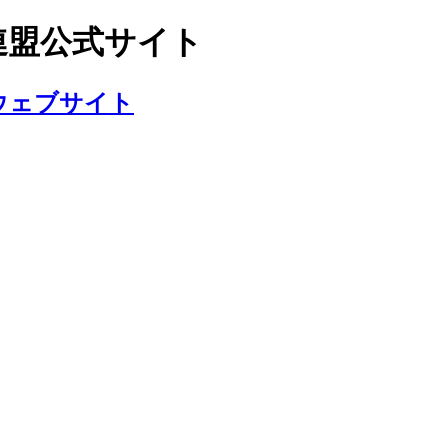
連盟公式サイト