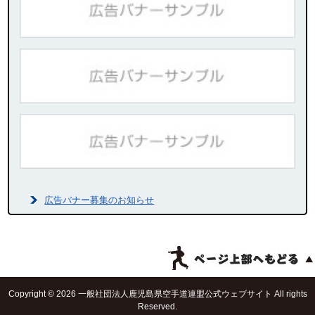
広告バナー募集のお知らせ
Copyright © 2026 一般社団法人鹿児島県空手道連盟公式ウェブサイト All rights
Reserved.