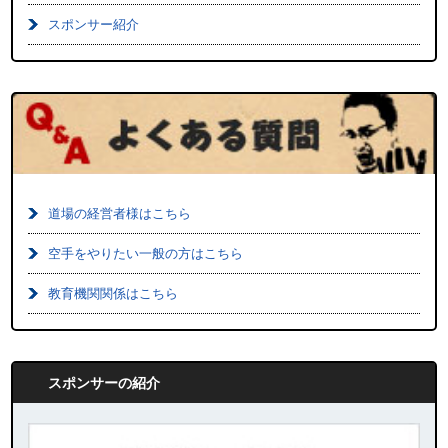
スポンサー紹介
道場の経営者様はこちら
空手をやりたい一般の方はこちら
教育機関関係はこちら
スポンサーの紹介