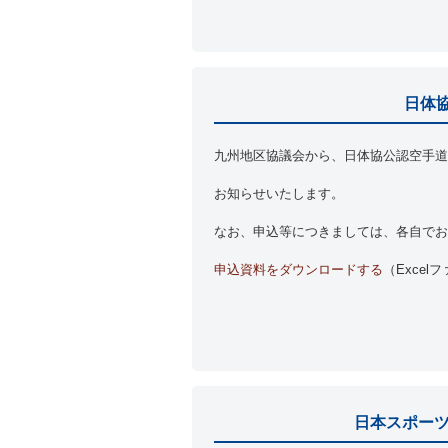
日体
九州地区協議会から、
日体協公認空手道
お知らせいたします。
なお、申込等につきましては、各自でお
申込資料をダウンロードする
（Excel
日本スポーツ