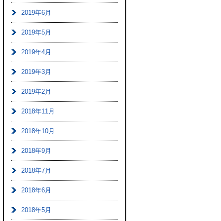
2019年6月
2019年5月
2019年4月
2019年3月
2019年2月
2018年11月
2018年10月
2018年9月
2018年7月
2018年6月
2018年5月