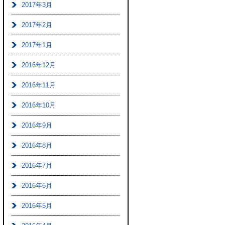
2017年3月
2017年2月
2017年1月
2016年12月
2016年11月
2016年10月
2016年9月
2016年8月
2016年7月
2016年6月
2016年5月