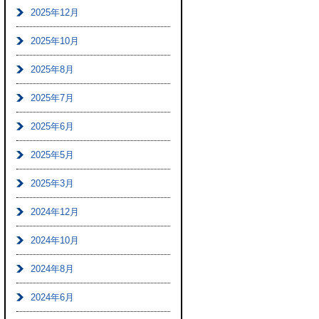
2025年12月
2025年10月
2025年8月
2025年7月
2025年6月
2025年5月
2025年3月
2024年12月
2024年10月
2024年8月
2024年6月