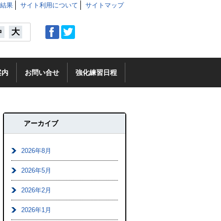
結果
サイト利用について
サイトマップ
大
中
案内
お問い合せ
強化練習日程
アーカイブ
2026年8月
2026年5月
2026年2月
2026年1月