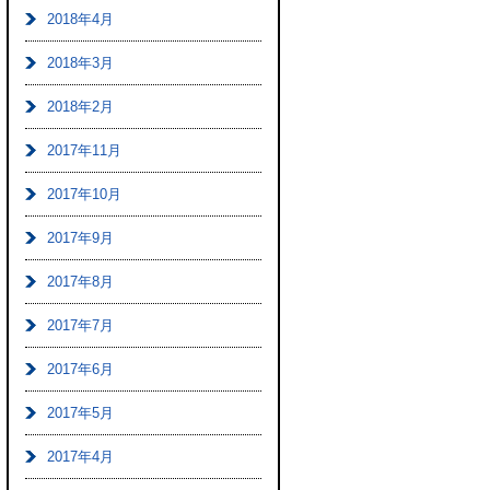
2018年4月
2018年3月
2018年2月
2017年11月
2017年10月
2017年9月
2017年8月
2017年7月
2017年6月
2017年5月
2017年4月