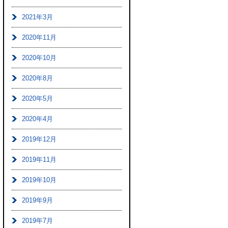
2021年3月
2020年11月
2020年10月
2020年8月
2020年5月
2020年4月
2019年12月
2019年11月
2019年10月
2019年9月
2019年7月