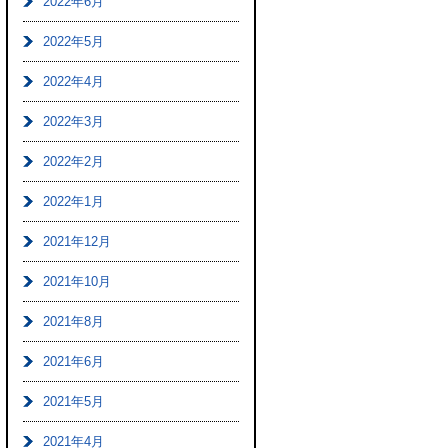
2022年6月
2022年5月
2022年4月
2022年3月
2022年2月
2022年1月
2021年12月
2021年10月
2021年8月
2021年6月
2021年5月
2021年4月