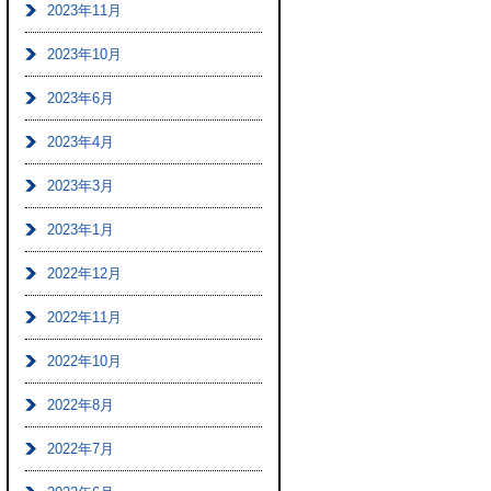
2023年11月
2023年10月
2023年6月
2023年4月
2023年3月
2023年1月
2022年12月
2022年11月
2022年10月
2022年8月
2022年7月