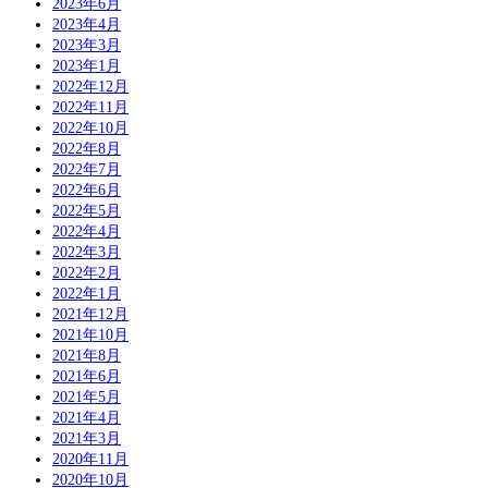
2023年6月
2023年4月
2023年3月
2023年1月
2022年12月
2022年11月
2022年10月
2022年8月
2022年7月
2022年6月
2022年5月
2022年4月
2022年3月
2022年2月
2022年1月
2021年12月
2021年10月
2021年8月
2021年6月
2021年5月
2021年4月
2021年3月
2020年11月
2020年10月