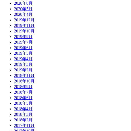
2020年8月
2020年5月
2020年4月
2019年12月
2019年11月
2019年10月
2019年9月
2019年7月
2019年6月
2019年5月
2019年4月
2019年3月
2019年2月
2018年11月
2018年10月
2018年9月
2018年7月
2018年6月
2018年5月
2018年4月
2018年3月
2018年2月
2017年11月