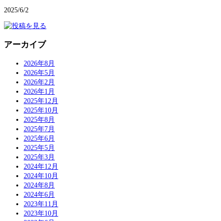
2025/6/2
アーカイブ
2026年8月
2026年5月
2026年2月
2026年1月
2025年12月
2025年10月
2025年8月
2025年7月
2025年6月
2025年5月
2025年3月
2024年12月
2024年10月
2024年8月
2024年6月
2023年11月
2023年10月