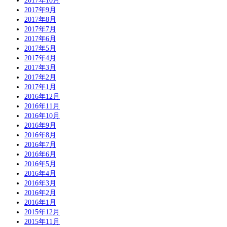
2017年10月
2017年9月
2017年8月
2017年7月
2017年6月
2017年5月
2017年4月
2017年3月
2017年2月
2017年1月
2016年12月
2016年11月
2016年10月
2016年9月
2016年8月
2016年7月
2016年6月
2016年5月
2016年4月
2016年3月
2016年2月
2016年1月
2015年12月
2015年11月