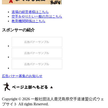
道場の経営者様はこちら
空手をやりたい一般の方はこちら
教育機関関係はこちら
スポンサーの紹介
広告バナー募集のお知らせ
Copyright © 2026 一般社団法人鹿児島県空手道連盟公式ウェ
ブサイト All rights Reserved.