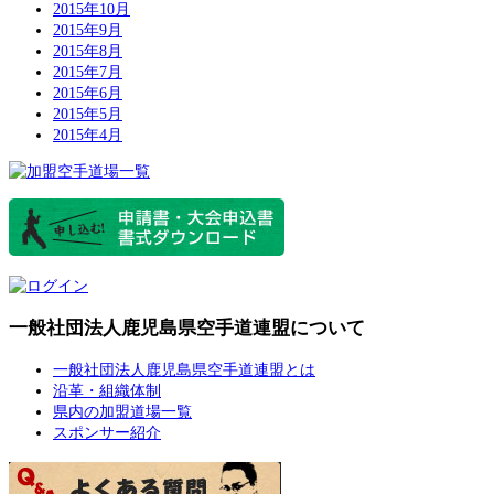
2015年10月
2015年9月
2015年8月
2015年7月
2015年6月
2015年5月
2015年4月
一般社団法人鹿児島県空手道連盟について
一般社団法人鹿児島県空手道連盟とは
沿革・組織体制
県内の加盟道場一覧
スポンサー紹介