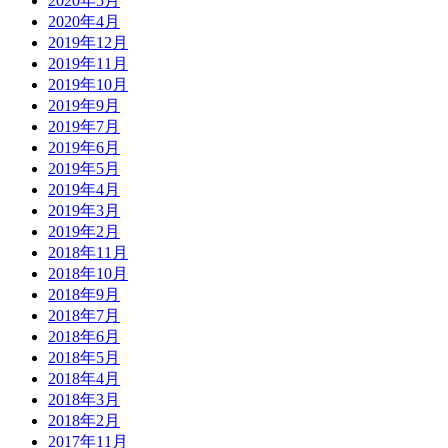
2020年5月
2020年4月
2019年12月
2019年11月
2019年10月
2019年9月
2019年7月
2019年6月
2019年5月
2019年4月
2019年3月
2019年2月
2018年11月
2018年10月
2018年9月
2018年7月
2018年6月
2018年5月
2018年4月
2018年3月
2018年2月
2017年11月