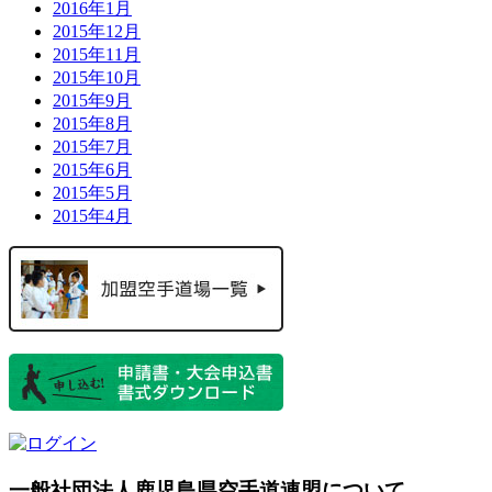
2016年1月
2015年12月
2015年11月
2015年10月
2015年9月
2015年8月
2015年7月
2015年6月
2015年5月
2015年4月
一般社団法人鹿児島県空手道連盟について