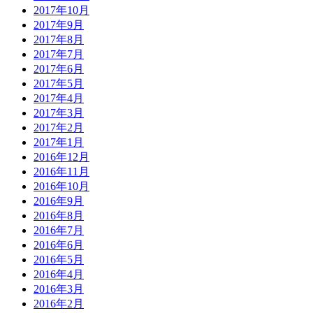
2017年10月
2017年9月
2017年8月
2017年7月
2017年6月
2017年5月
2017年4月
2017年3月
2017年2月
2017年1月
2016年12月
2016年11月
2016年10月
2016年9月
2016年8月
2016年7月
2016年6月
2016年5月
2016年4月
2016年3月
2016年2月