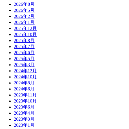
2026年8月
2026年5月
2026年2月
2026年1月
2025年12月
2025年10月
2025年8月
2025年7月
2025年6月
2025年5月
2025年3月
2024年12月
2024年10月
2024年8月
2024年6月
2023年11月
2023年10月
2023年6月
2023年4月
2023年3月
2023年1月