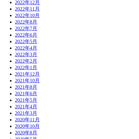
2022年12月
2022年11月
2022年10月
2022年8月
2022年7月
2022年6月
2022年5月
2022年4月
2022年3月
2022年2月
2022年1月
2021年12月
2021年10月
2021年8月
2021年6月
2021年5月
2021年4月
2021年3月
2020年11月
2020年10月
2020年8月