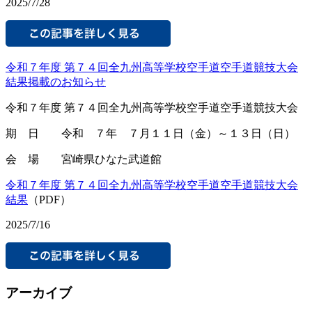
2025/7/28
令和７年度 第７４回全九州高等学校空手道空手道競技大会
結果掲載のお知らせ
令和７年度 第７４回全九州高等学校空手道空手道競技大会
期 日 令和 ７年 ７月１１日（金）～１３日（日）
会 場 宮崎県ひなた武道館
令和７年度 第７４回全九州高等学校空手道空手道競技大会
結果
（PDF）
2025/7/16
アーカイブ