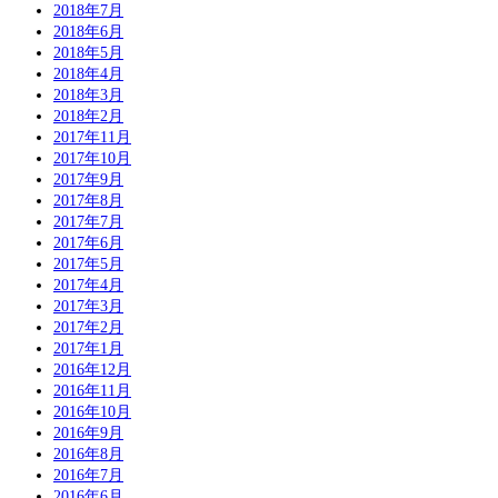
2018年7月
2018年6月
2018年5月
2018年4月
2018年3月
2018年2月
2017年11月
2017年10月
2017年9月
2017年8月
2017年7月
2017年6月
2017年5月
2017年4月
2017年3月
2017年2月
2017年1月
2016年12月
2016年11月
2016年10月
2016年9月
2016年8月
2016年7月
2016年6月