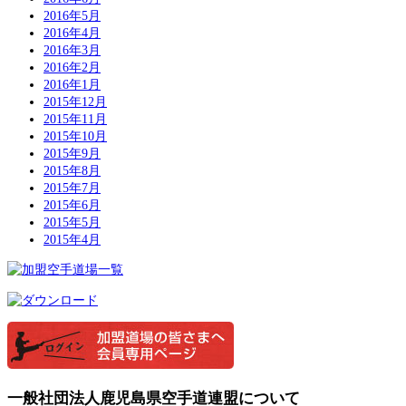
2016年5月
2016年4月
2016年3月
2016年2月
2016年1月
2015年12月
2015年11月
2015年10月
2015年9月
2015年8月
2015年7月
2015年6月
2015年5月
2015年4月
一般社団法人鹿児島県空手道連盟について