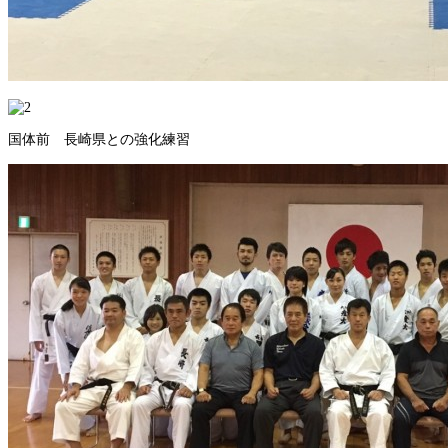
国体前 長崎県との強化練習