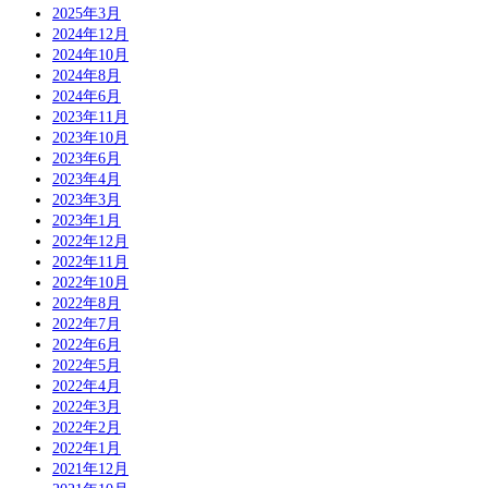
2025年3月
2024年12月
2024年10月
2024年8月
2024年6月
2023年11月
2023年10月
2023年6月
2023年4月
2023年3月
2023年1月
2022年12月
2022年11月
2022年10月
2022年8月
2022年7月
2022年6月
2022年5月
2022年4月
2022年3月
2022年2月
2022年1月
2021年12月