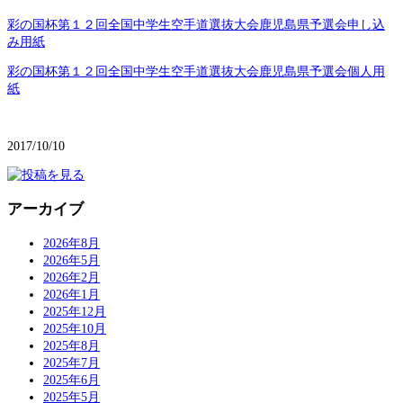
彩の国杯第１２回全国中学生空手道選抜大会鹿児島県予選会申し込
み用紙
彩の国杯第１２回全国中学生空手道選抜大会鹿児島県予選会個人用
紙
2017/10/10
アーカイブ
2026年8月
2026年5月
2026年2月
2026年1月
2025年12月
2025年10月
2025年8月
2025年7月
2025年6月
2025年5月