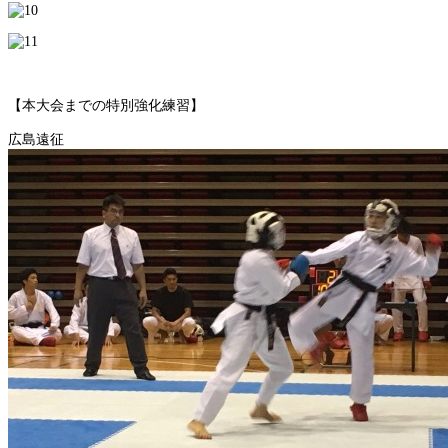
【本大会までの特別強化練習】
広島遠征