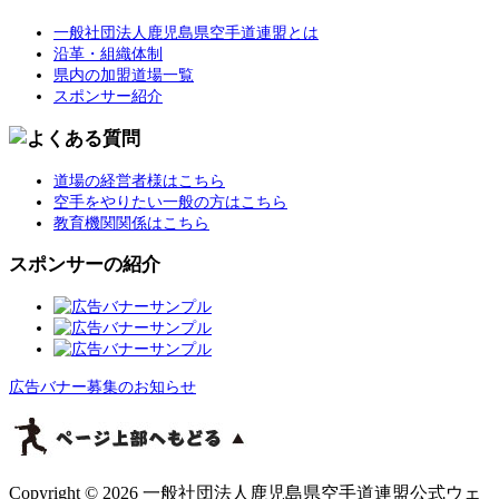
一般社団法人鹿児島県空手道連盟とは
沿革・組織体制
県内の加盟道場一覧
スポンサー紹介
道場の経営者様はこちら
空手をやりたい一般の方はこちら
教育機関関係はこちら
スポンサーの紹介
広告バナー募集のお知らせ
Copyright © 2026 一般社団法人鹿児島県空手道連盟公式ウェ