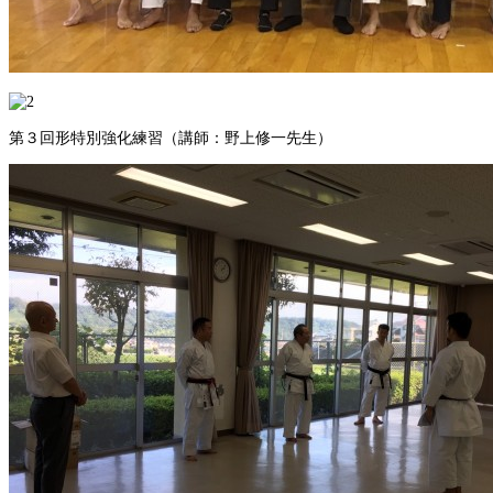
第３回形特別強化練習（講師：野上修一先生）