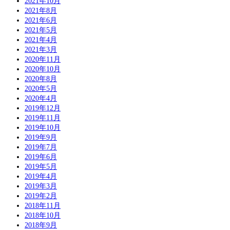
2021年10月
2021年8月
2021年6月
2021年5月
2021年4月
2021年3月
2020年11月
2020年10月
2020年8月
2020年5月
2020年4月
2019年12月
2019年11月
2019年10月
2019年9月
2019年7月
2019年6月
2019年5月
2019年4月
2019年3月
2019年2月
2018年11月
2018年10月
2018年9月