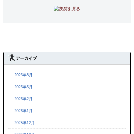
アーカイブ
2026年8月
2026年5月
2026年2月
2026年1月
2025年12月