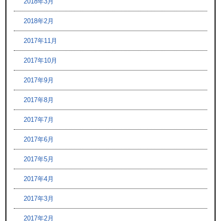
2018年3月
2018年2月
2017年11月
2017年10月
2017年9月
2017年8月
2017年7月
2017年6月
2017年5月
2017年4月
2017年3月
2017年2月