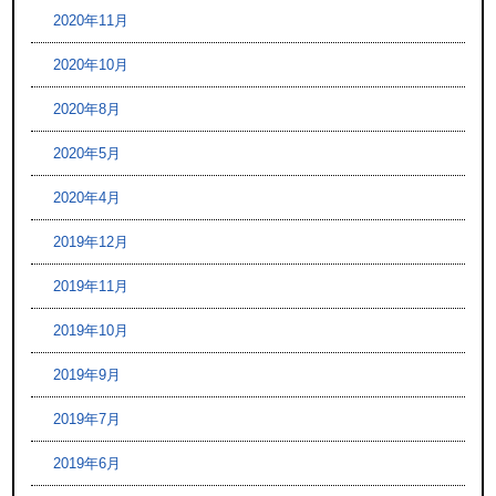
2020年11月
2020年10月
2020年8月
2020年5月
2020年4月
2019年12月
2019年11月
2019年10月
2019年9月
2019年7月
2019年6月