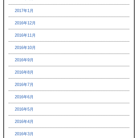
2017年1月
2016年12月
2016年11月
2016年10月
2016年9月
2016年8月
2016年7月
2016年6月
2016年5月
2016年4月
2016年3月