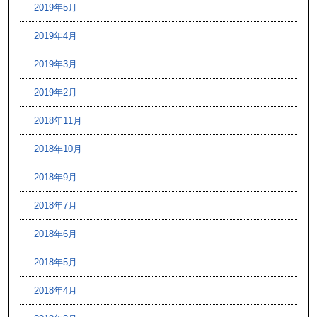
2019年5月
2019年4月
2019年3月
2019年2月
2018年11月
2018年10月
2018年9月
2018年7月
2018年6月
2018年5月
2018年4月