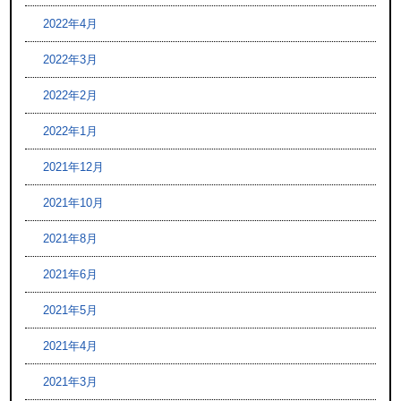
2022年4月
2022年3月
2022年2月
2022年1月
2021年12月
2021年10月
2021年8月
2021年6月
2021年5月
2021年4月
2021年3月