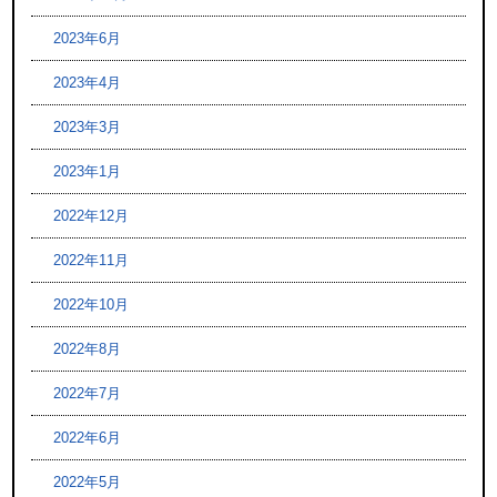
2023年6月
2023年4月
2023年3月
2023年1月
2022年12月
2022年11月
2022年10月
2022年8月
2022年7月
2022年6月
2022年5月