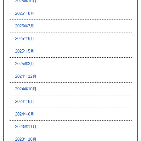
2025年10月
2025年8月
2025年7月
2025年6月
2025年5月
2025年3月
2024年12月
2024年10月
2024年8月
2024年6月
2023年11月
2023年10月