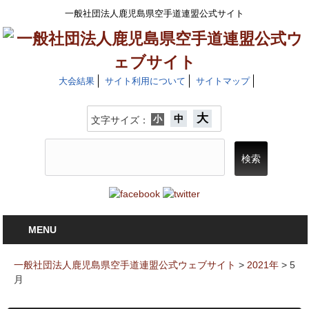
一般社団法人鹿児島県空手道連盟公式サイト
大会結果
サイト利用について
サイトマップ
大
中
小
文字サイズ：
MENU
一般社団法人鹿児島県空手道連盟公式ウェブサイト
>
2021年
>
5
月