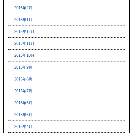
2016年2月
2016年1月
2015年12月
2015年11月
2015年10月
2015年9月
2015年8月
2015年7月
2015年6月
2015年5月
2015年4月