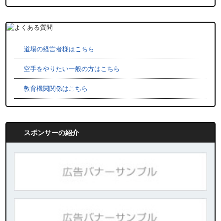
道場の経営者様はこちら
空手をやりたい一般の方はこちら
教育機関関係はこちら
スポンサーの紹介